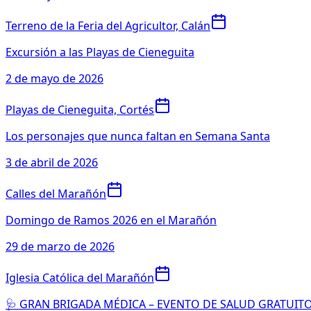
Terreno de la Feria del Agricultor, Calán
Excursión a las Playas de Cieneguita
2 de mayo de 2026
Playas de Cieneguita, Cortés
Los personajes que nunca faltan en Semana Santa
3 de abril de 2026
Calles del Marañón
Domingo de Ramos 2026 en el Marañón
29 de marzo de 2026
Iglesia Católica del Marañón
🩺 GRAN BRIGADA MÉDICA – EVENTO DE SALUD GRATUIT