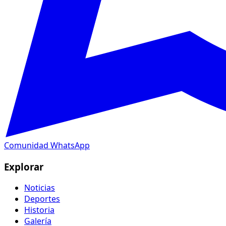
Comunidad WhatsApp
Explorar
Noticias
Deportes
Historia
Galería