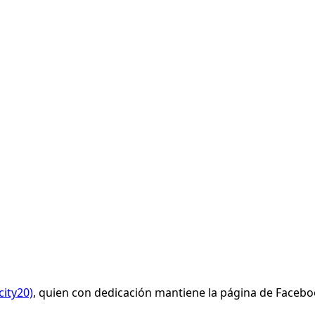
ity20)
, quien con dedicación mantiene la página de Facebo