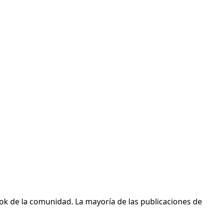
ok de la comunidad. La mayoría de las publicaciones de