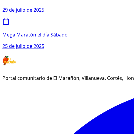
29 de julio de 2025
Mega Maratón el día Sábado
25 de julio de 2025
Portal comunitario de El Marañón, Villanueva, Cortés, Ho