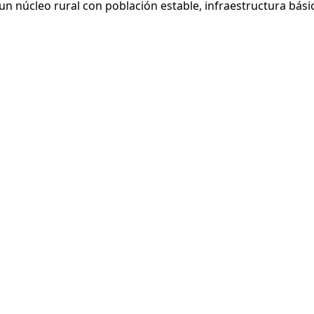
un núcleo rural con población estable, infraestructura bási