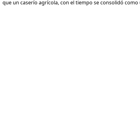
que un caserío agrícola, con el tiempo se consolidó como 