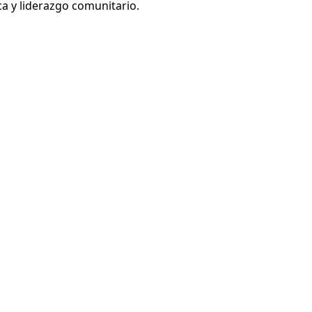
ca y liderazgo comunitario.